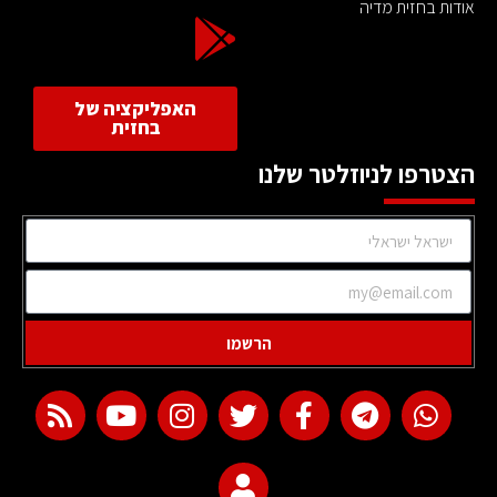
אודות בחזית מדיה
האפליקציה של
בחזית
הצטרפו לניוזלטר שלנו
הרשמו