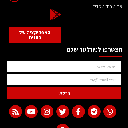
אודות בחזית מדיה
האפליקציה של
בחזית
הצטרפו לניוזלטר שלנו
הרשמו