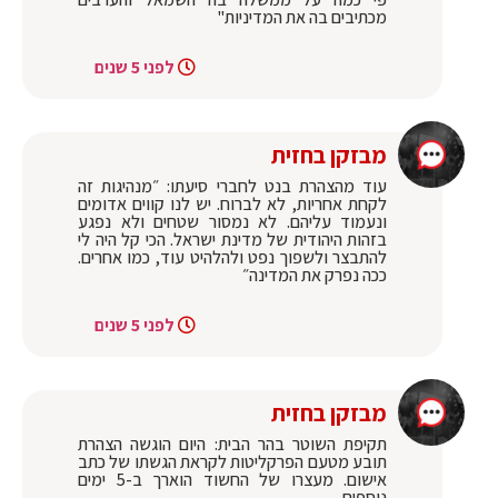
מכתיבים בה את המדיניות"
לפני 5 שנים
מבזקן בחזית
עוד מהצהרת בנט לחברי סיעתו: ״מנהיגות זה
לקחת אחריות, לא לברוח. יש לנו קווים אדומים
ונעמוד עליהם. לא נמסור שטחים ולא נפגע
בזהות היהודית של מדינת ישראל. הכי קל היה לי
להתבצר ולשפוך נפט ולהלהיט עוד, כמו אחרים.
ככה נפרק את המדינה״
לפני 5 שנים
מבזקן בחזית
תקיפת השוטר בהר הבית: היום הוגשה הצהרת
תובע מטעם הפרקליטות לקראת הגשתו של כתב
אישום. מעצרו של החשוד הוארך ב-5 ימים
נוספים