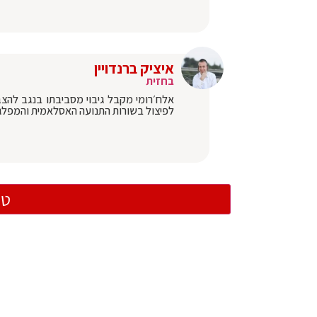
איציק ברנדויין
בחזית
אלח׳רומי מקבל גיבוי מסביבתו בנגב להצ
לפיצול בשורות התנועה האסלאמית והמפלגה
טו