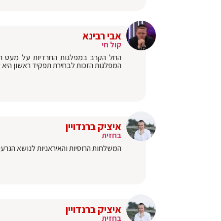
אבי רבינא
קול חי
החל הקרב במפלגות החרדיות על מעט התפק
המפלגות הזכות לבחירת תפקיד ראשון היא ש
איציק ברנדויין
בחזית
המשלחות הרוסיות והאיראניות לנושא הגרעין 
איציק ברנדויין
בחזית