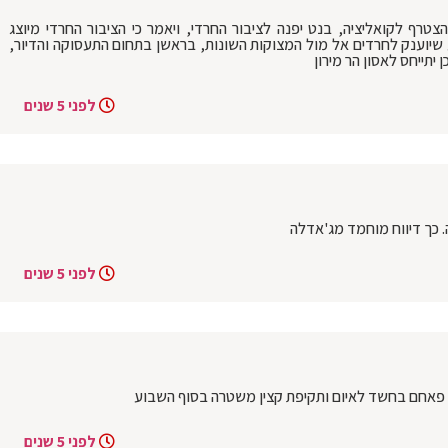
רף לקואליציה, בנט יפנה לציבור החרדי, ויאמר כי הציבור החרדי מיוצג
 שיוענק לחרדים אל מול המצוקות השונות, בראשן בתחום התעסוקה והדיור,
יתייחס לאסון הר מירון
לפני 5 שנים
 כך דיווח מוחמד מג'אדלה
לפני 5 שנים
פאחם בחשד לאיום ותקיפת קצין משטרה בסוף השבוע
לפני 5 שנים