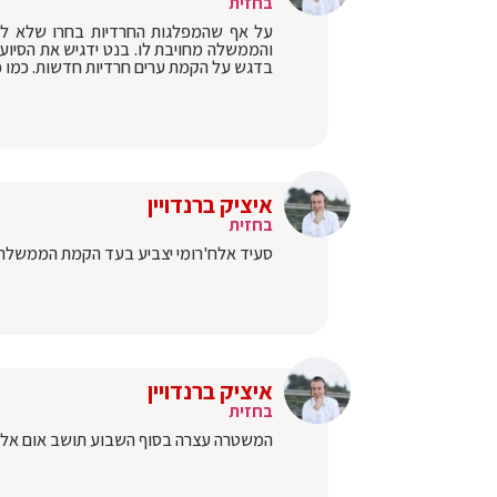
בחזית
על אף שהמפלגות החרדיות בחרו שלא להצט
והממשלה מחויבת לו. בנט ידגיש את הסיוע
בדגש על הקמת ערים חרדיות חדשות. כמו כן 
איציק ברנדויין
בחזית
סעיד אלח'רומי יצביע בעד הקמת הממשלה.
איציק ברנדויין
בחזית
המשטרה עצרה בסוף השבוע תושב אום אל 