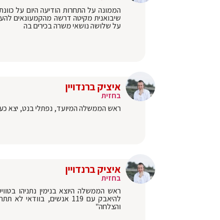
שיבואנית מקיטה דרשה מהקמעונאים להעלו
על שלושה נושאי משרה בכירים בה
איציק ברנדויין
בחזית
ראש הממשלה המיועד, נפתלי בנט, יצא כע
איציק ברנדויין
בחזית
ראש הממשלה היוצא בנימין נתניהו בטוויט
להיאבק עם 119 אנשים, בוו
והצלחה"