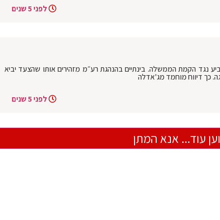
לפני 5 שנים
ביע נגד הקמת הממשלה. בינתיים בהנהגת רע״מ מזהירים אותו שהצעד יביא
. כך דיווח מוחמד מג'אדלה
לפני 5 שנים
ען עוד... אנא המתן