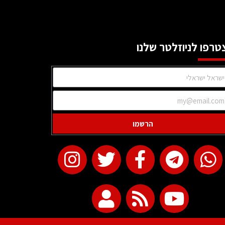
טרפו לניוזלטר שלנו
הרשמו