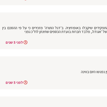
ידים שיקבלו באופוזיציה. ב'דגל התורה' מזכירים כי על פי ההסכם בין
ל 'אגודה', מלבד חברות בועדת הכספים שתינתן לח"כ גפני
לפני 5 שנים
נפגשו היום בווינה
לפני 5 שנים