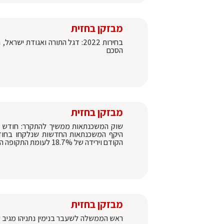
מבזקן בחזית
בחירות 2022: דגל התורה ואגודת
הסכם
מבזקן בחזית
שוק המשכנתאות ממשיך להתקרר: חודש שלי
הקודם וירידה של 18.7% לעומת התקופה המקבילה אשתקד
מבזקן בחזית
ראש הממשלה לשעבר בנימין נתניהו מגיב 