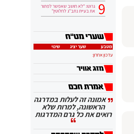
גרוטו: "לא חושב שאפשר לפתור
את בעיית נתב"ג לחלוטין"
מטבע
שער יציג
שינוי
עדכון אחרון:
אמונה זה לעלות במדרגה
הראשונה, למרות שלא
רואים את כל גרם המדרגות