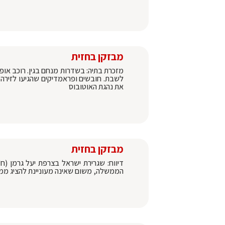
מבזקן בחזית
לשבת. חובשים ופראמדיקים שהגיעו לזירה
את נהגת האוטובוס
מבזקן בחזית
דיווח: שגרירת ישראל בצרפת יעל גרמן (
הממשלה, משום שאינה מעוניינת להציג ממשל