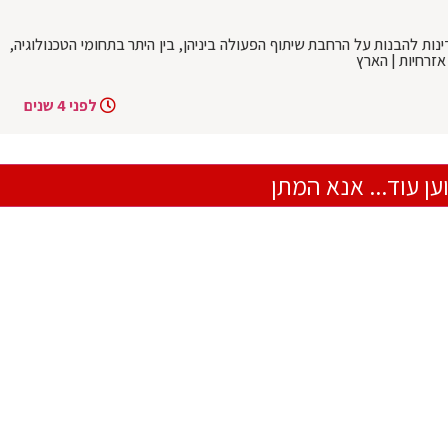
נות להבנות על הרחבת שיתוף הפעולה ביניהן, בין היתר בתחומי הטכנולוגיה,
אזרחיות | הארץ
לפני 4 שנים
ען עוד... אנא המתן