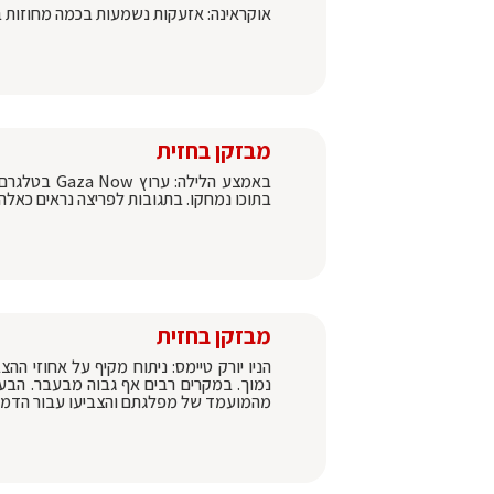
אוקראינה: אזעקות נשמעות בכמה מחוזות ב
מבזקן בחזית
באמצע הלילה
בתוכו נמחקו. בתגובות לפריצה נראים כאל
מבזקן בחזית
הניו יורק טיימס: ניתוח מקיף על אחוזי 
נמוך. במקרים רבים אף גבוה מבעבר. הבע
מהמועמד של מפלגתם והצביעו עבור הדמוק