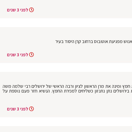
לפני 3 שנים
נוש מפגיעת אוטובוס ברחוב קרן היסוד בעיר
לפני 3 שנים
 חמץ ומינה את מרן הראשון לציון ורבה הראשי של ירושלים רבי שלמה משה
ירושלים נתן נתנזון כשליחים למכירת החמץ. הנשיא חזר פעם נוספת על
לפני 3 שנים