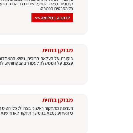
קיצונית, מאחר שפעל שנים נגד החוק. היו
כל הפרטים בכתבה:
לכתבה במלואה >>
מבזקן בחזית
ביקורת על העלאת הריבית: נשיא התאחדות 
עצמו. על הממשלה לעמוד בהבטחותיה, להיכ
מבזקן בחזית
הערכות מתחקור ראשוני בצה"ל: כלי הטיס 
כי האירוע נמצא בהמשך תחקור לאחר שנאספ