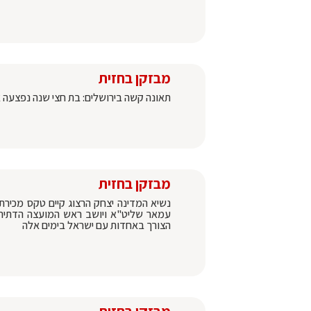
מבזקן בחזית
תאונה קשה בירושלים: בת חצי שנה נפצעה א
מבזקן בחזית
נשיא המדינה יצחק הרצוג קיים טקס מכירת
עמאר שליט"א ויושב ראש המועצה הדתית ב
הצורך באחדות עם ישראל בימים אלה