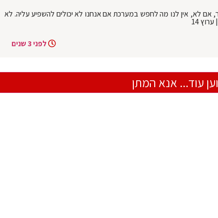
 אם לא, אין לנו מה לחפש במערכת אם אנחנו לא יכולים להשפיע עליה. לא
רוץ 14
לפני 3 שנים
ען עוד... אנא המתן