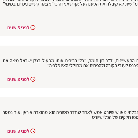
עמ"שית לא קיבלה את הטענה על אף שאמרה כי "מצאה קשיים ניכרים במינוי"
לפני 3 שנים
התעשיינים, ד"ר רון תומר, "כלי הריבית אותו מפעיל בנק ישראל מיצה את
נס לעובי הקורה ולהפחית את מחוללי האינפלציה"
לפני 3 שנים
הבלתי מאויש שיורט אמש לאחר שחדר מסוריה הוא מתוצרת איראן. עוד נמסר
ו חלקים של הכלי שיורט
לפני 3 שנים