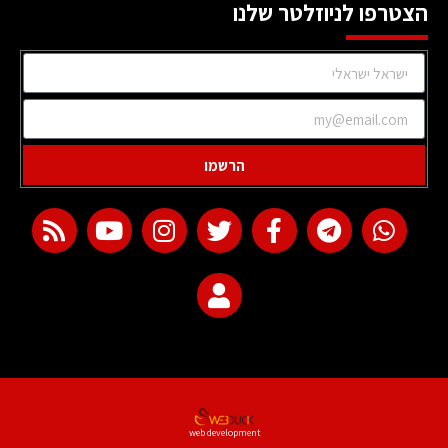
הצטרפו לניוזלטר שלנו
הרשמו
web development