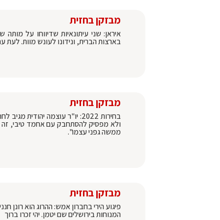
מבזקן בחזית
בארצות הברית, ונידונו לעונש מוות. לעת עתה
מבזקן בחזית
בחירות 2022: יו"ר עוצמה יהודי
ולא מפסיק להסתחבק עם אחמד טיבי, זה מ
ממשה גפני עצמו".
מבזקן בחזית
המנוחות בירושלים שם יטמן. יהי זכרו ברוך