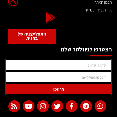
תקנון האתר
אודות בחזית מדיה
האפליקציה של
בחזית
הצטרפו לניוזלטר שלנו
הרשמו