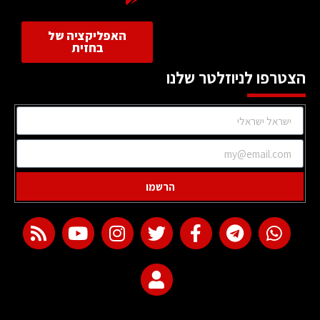
האפליקציה של
בחזית
הצטרפו לניוזלטר שלנו
הרשמו