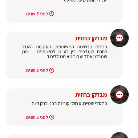
לפני 5 שנים
מבזקן בחזית
בכירים ברשימה המשותפת: בעקבות היעדר
הסכם העודפים בין רע"מ למשותפת - ייתכן
שמנדט אחד יעבור מאיתנו לליכוד
לפני 5 שנים
מבזקן בחזית
בחסדי שמיים: 0 חולי קורונה בבני ברק היום
לפני 5 שנים