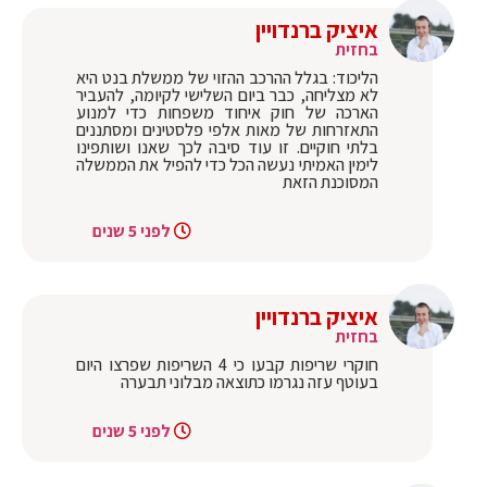
איציק ברנדויין
בחזית
הליכוד: בגלל ההרכב ההזוי של ממשלת בנט היא
לא מצליחה, כבר ביום השלישי לקיומה, להעביר
הארכה של חוק איחוד משפחות כדי למנוע
התאזרחות של מאות אלפי פלסטינים ומסתננים
בלתי חוקיים. זו עוד סיבה לכך שאנו ושותפינו
לימין האמיתי נעשה הכל כדי להפיל את הממשלה
המסוכנת הזאת
לפני 5 שנים
איציק ברנדויין
בחזית
חוקרי שריפות קבעו כי 4 השריפות שפרצו היום
בעוטף עזה נגרמו כתוצאה מבלוני תבערה
לפני 5 שנים