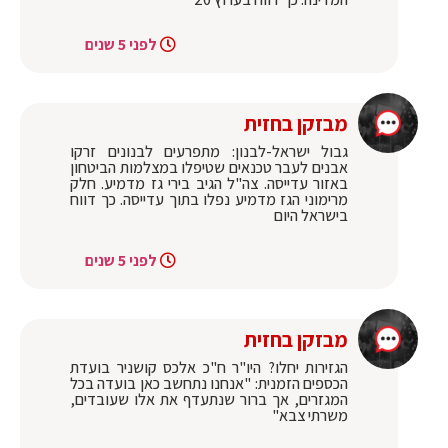
לפני 5 שנים
מבזקן בחזית
גבול ישראל-לבנון: מתפרעים לבנונים זרקו
אבנים לעבר טכנאים שטיפלו במצלמות הביטחון
באזור עדייסה. צה"ל הגיב בירי גז מדמיע. חלק
מרימוני הגז מדמיע נפלו בתוך עדייסה. כך דווח
בישראל היום
לפני 5 שנים
מבזקן בחזית
הגזירות יחלו? היו"ר ח"כ אלכס קושניר בועדת
הכספים הזמנית: "אנחנו נתחשב כאן בועדה בכל
המגזרים, אך ברור שנתעדף את אלו שעובדים,
משרתי צבא"