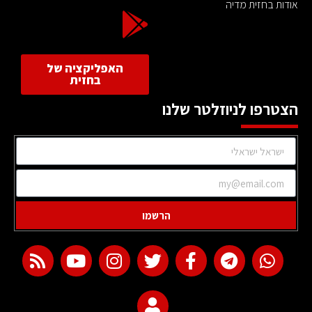
אודות בחזית מדיה
האפליקציה של
בחזית
הצטרפו לניוזלטר שלנו
הרשמו