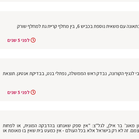
לפני 5 שנים
ובי לנגיף הקורונה, נבדק ראש הממשלה, נפתלי בנט, בבדיקת אנטיגן. תוצאת
לפני 5 שנים
ן מאונ' בר אילן, לגל"צ: "אין ספק שאנחנו בהדבקה המונית, או לפחות
. זה לא רק בישראל אלא בכל העולם - אין כמעט בית שאין בו מאומת או