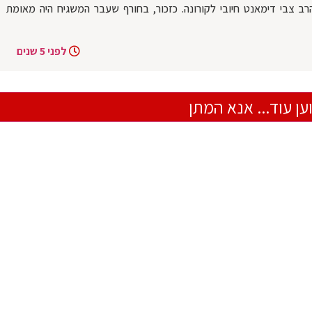
ב צבי דימאנט חיובי לקורונה. כזכור, בחורף שעבר המשגיח היה מאומת
לפני 5 שנים
ען עוד... אנא המתן