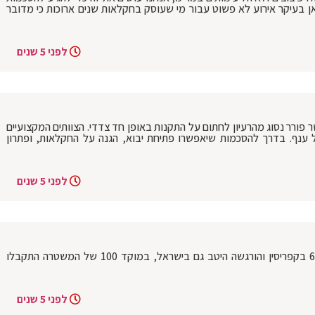
 כאן בעיקר אירוע לא פשוט עבור מי שעוסק בחקלאות שנים ארוכות כי מדובר
לפני 5 שנים
 פורר נסוג מהרעיון לחתום על התקנות באופן חד צדדי. הצוותים המקצועיים
 ענף. בדרך להסכמות שיאפשרו פתיחת יבוא, הגנה על החקלאות, ופתרון
לפני 5 שנים
הבוקר התרחשה רעידת אדמה בעוצמה 6.3 בקפריסין והורגשה היטב גם בישראל, במוקד 100 של המשטרה התקבלו
לפני 5 שנים