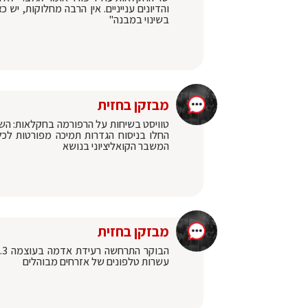
והדיונים ענייניים. אין הרבה מחלוקות, יש
בשינוי במבנה"
מבזקן בחזית
‏טוויסט בשיחות על הרפורמה בחקלאות: השר
החלו בניסוח הגדרות תמיכה מפורטות לכל
המשבר הקואליציוני בנושא
מבזקן בחזית
עשרות טלפונים של אזרחים מבוהלים