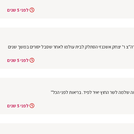
לפני 5 שנים
ה"צ ר' יצחק אשכנזי הסתלק לבית עולמו לאחר שסבל יסורים במשך שנים
לפני 5 שנים
אה שלמה לשר החוץ יאיר לפיד. בריאות לפני הכל"
לפני 5 שנים