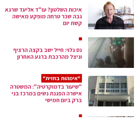
איכות השלטון? עו"ד אליעד שרגא
גבה שכר טרחה מופקע מאישה
קשת יום
נס גלוי: חייל ישב בקצה הרציף
וניצל מהרכבת ברגע האחרון
"אימהות בחזית"
"שיעור בדמוקרטיה": המשטרה
אישרה הפגנת נשים במרכז בני
ברק ביום חמישי
הרואי: אריה גוטליב נפצע קשה
בפיגוע והמשיך בנסיעה "בכוחות