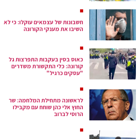
חשבונות של עצמאים עוקלו: כי לא
השיבו את מענקי הקורונה
כאוס בסין בעקבות התפרצות גל
קורונה: כלי התקשורת משדרים
"עסקים כרגיל"
לראשונה מתחילת המלחמה: שר
החוץ אלי כהן שוחח עם מקבילו
הרוסי לברוב