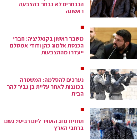
הנבחרים לא נבחר בהצבעה
ראשונה
משבר ראשון בקואליציה: חברי
הכנסת אלמוג כהן ודודי אמסלם
ייעדרו מההצבעות
נערכים להסלמה: המשטרה
בכוננות לאחר עליית בן גביר להר
הבית
תחזית מזג האוויר ליום רביעי: גשם
ברחבי הארץ