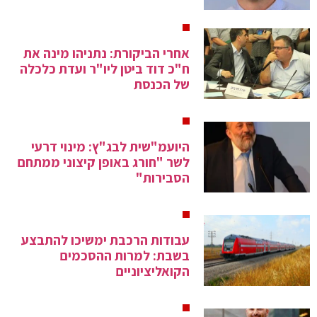
אחרי הביקורת: נתניהו מינה את
ח"כ דוד ביטן ליו"ר ועדת כלכלה
של הכנסת
היועמ"שית לבג"ץ: מינוי דרעי
לשר "חורג באופן קיצוני ממתחם
הסבירות"
עבודות הרכבת ימשיכו להתבצע
בשבת: למרות ההסכמים
הקואליציוניים