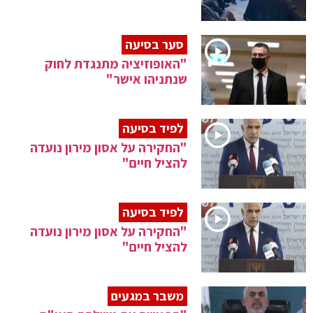
סער בסיעה
"האופוזיציה מתנגדת לחוק
שנתניהו אישר"
לפיד בסיעה
"החקירה על אסון מירון נועדה
להציל חיים"
לפיד בסיעה
"החקירה על אסון מירון נועדה
להציל חיים"
משבר במגעים