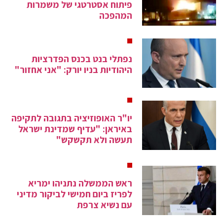
פיתוח אסטרטגי של משמרות
המהפכה
נפתלי בנט בכנס הפדרציות
היהודיות בניו יורק: "אני אחזור"
יו"ר האופוזיציה בתגובה לתקיפה
באיראן: "עדיף שמדינת ישראל
תעשה ולא תקשקש"
ראש הממשלה נתניהו ימריא
לפריז ביום חמישי לביקור מדיני
עם נשיא צרפת