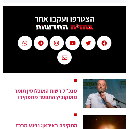
הצטרפו ועקבו אחר
מנכ"ל רשות האוכלוסין תומר
מוסקוביץ התפטר מתפקידו
התקיפה באיראן: נפגע מרכז