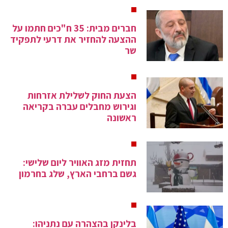
חברים מבית: 35 ח"כים חתמו על
ההצעה להחזיר את דרעי לתפקיד
שר
הצעת החוק לשלילת אזרחות
וגירוש מחבלים עברה בקריאה
ראשונה
תחזית מזג האוויר ליום שלישי:
גשם ברחבי הארץ, שלג בחרמון
בלינקן בהצהרה עם נתניהו: