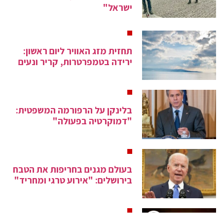
ישראל"
תחזית מזג האוויר ליום ראשון:
ירידה בטמפרטרות, קריר ונעים
בלינקן על הרפורמה המשפטית:
"דמוקרטיה בפעולה"
בעולם מגנים בחריפות את הטבח
בירושלים: "אירוע טרגי ומחריד"