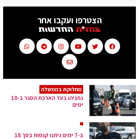
הצטרפו ועקבו אחר
מחלוקת בממשלה
נתניהו בעד הארכת הסגר ב-10
ימים
ב-7 ימים ניתנו קנסות בסך 18