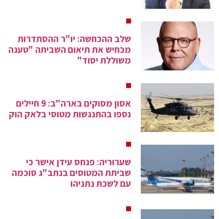
שלב ההכחשה: יו"ר ההסתדרות
מכחיש את תיאום השביתה "טענה
משוללת יסוד"
אסון מסוקים בארה"ב: 9 חיילים
נספו בהתנגשות מטוסי בלאק הוק
שערוריה: פנחס עידן אישר כי
שביתת המטוסים בנתב"ג סוכמה
עם לשכת נתניהו