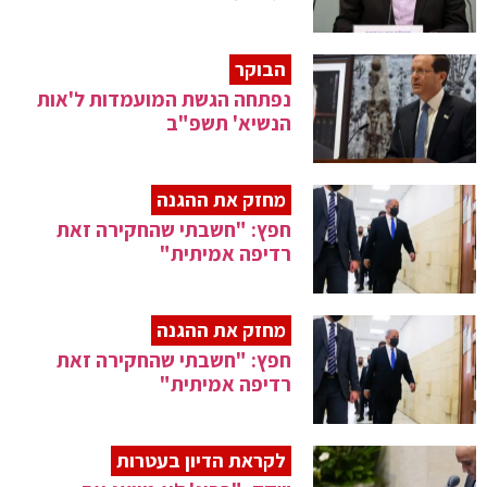
הבוקר
נפתחה הגשת המועמדות ל'אות
הנשיא' תשפ"ב
מחזק את ההגנה
חפץ: "חשבתי שהחקירה זאת
רדיפה אמיתית"
מחזק את ההגנה
חפץ: "חשבתי שהחקירה זאת
רדיפה אמיתית"
לקראת הדיון בעטרות