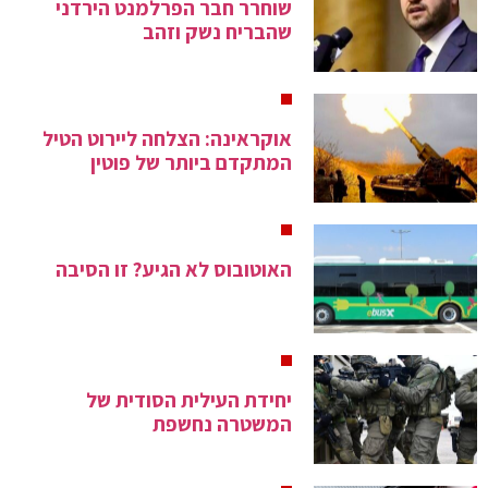
שוחרר חבר הפרלמנט הירדני
שהבריח נשק וזהב
אוקראינה: הצלחה ליירוט הטיל
המתקדם ביותר של פוטין
האוטובוס לא הגיע? זו הסיבה
יחידת העילית הסודית של
המשטרה נחשפת