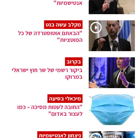
אנטישמיות"
מקלב עשה בנט
"הבאתם אוטוסטרדה של כל
המוטציות"
בקרוב
ביקור רשמי של שר חוץ ישראלי
במרוקו
מיכאלי בסיעה
"החובה לעטות מסיכה – כמו
לעצור באדום"
ניצחון לאנטישמיות