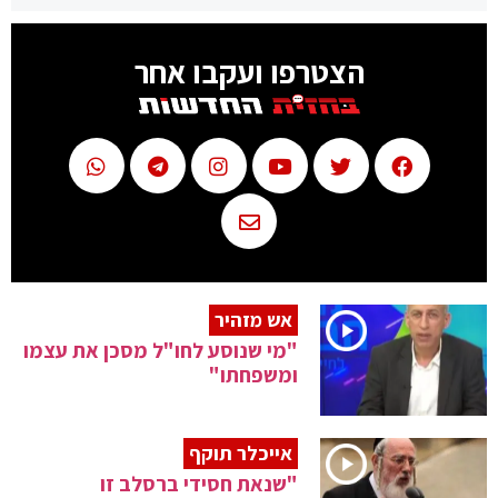
הצטרפו ועקבו אחר
אש מזהיר
"מי שנוסע לחו"ל מסכן את עצמו
ומשפחתו"
אייכלר תוקף
"שנאת חסידי ברסלב זו