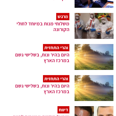
מרגש
משלוחי מנות במיוחד לחולי
הקורונה
והרי התחזית
היום בהיר ונוח, בשלישי גשם
במרכז הארץ
והרי התחזית
היום בהיר ונוח, בשלישי גשם
במרכז הארץ
דיווח