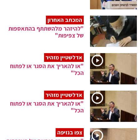
המכתב האחרון
"להיזהר מלהשתתף בהתאספות
של צפיפות"
אדלשטיין מזהיר
"או להאריך את הסגר או לפתוח
הכל"
אדלשטיין מזהיר
"או להאריך את הסגר או לפתוח
הכל"
צפו בנזיפה