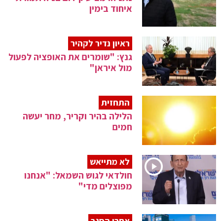
איחוד בימין
ראיון נדיר לקהיר
גנץ: "שומרים את האופציה לפעול
מול איראן"
התחזית
הלילה בהיר וקריר, מחר יעשה
חמים
לא מתייאש
חולדאי לגוש השמאל: "אנחנו
מפוצלים מדי"
אחרי הסגר