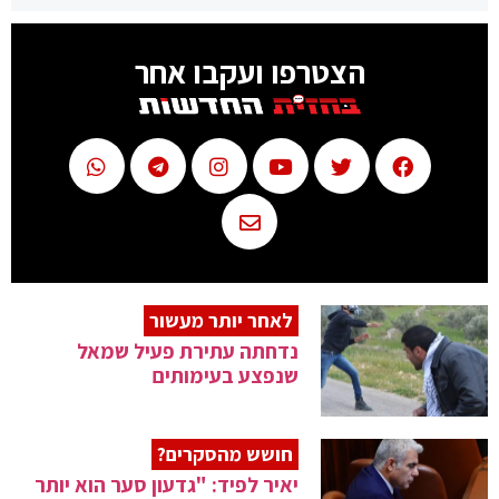
הצטרפו ועקבו אחר
לאחר יותר מעשור
נדחתה עתירת פעיל שמאל
שנפצע בעימותים
חושש מהסקרים?
יאיר לפיד: "גדעון סער הוא יותר