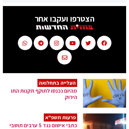
הצטרפו ועקבו אחר
העלייה בתחלואה
מהיום נכנסו לתוקף תקנות התו
הירוק
פרעות תשפ"א
כתבי אישום נגד 5 ערבים תושבי