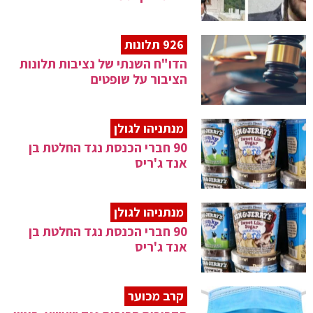
926 תלונות
הדו"ח השנתי של נציבות תלונות
הציבור על שופטים
מנתניהו לגולן
90 חברי הכנסת נגד החלטת בן
אנד ג'ריס
מנתניהו לגולן
90 חברי הכנסת נגד החלטת בן
אנד ג'ריס
קרב מכוער