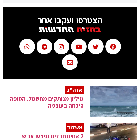
הצטרפו ועקבו אחר
ארה"ב
מיליון מנותקים מחשמל: הסופה
היכתה בעוצמה
אשדוד
2 אחים חרדים נפצעו אנוש