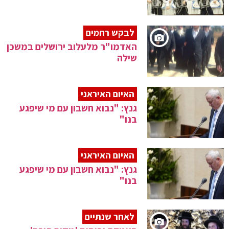
לבקש רחמים
האדמו"ר מלעלוב ירושלים במשכן
שילה
האיום האיראני
גנץ: "נבוא חשבון עם מי שיפגע
בנו"
האיום האיראני
גנץ: "נבוא חשבון עם מי שיפגע
בנו"
לאחר שנתיים