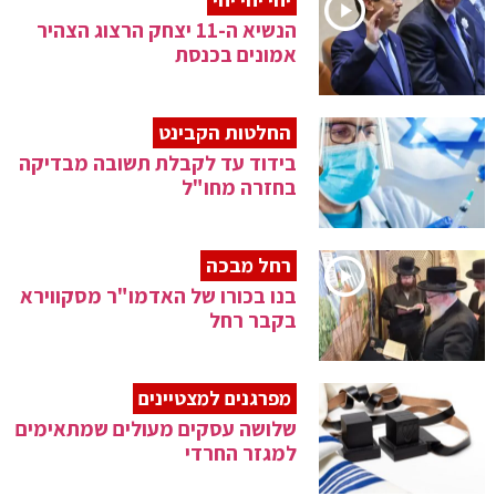
הנשיא ה-11 יצחק הרצוג הצהיר
אמונים בכנסת
החלטות הקבינט
בידוד עד לקבלת תשובה מבדיקה
בחזרה מחו"ל
רחל מבכה
בנו בכורו של האדמו"ר מסקווירא
בקבר רחל
מפרגנים למצטיינים
שלושה עסקים מעולים שמתאימים
למגזר החרדי