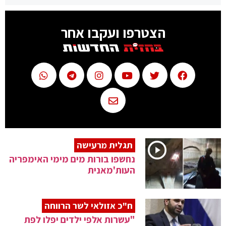
הצטרפו ועקבו אחר
תגלית מרעישה
נחשפו בורות מים מימי האימפריה
העות'מאנית
ח"כ אזולאי לשר הרווחה
"עשרות אלפי ילדים יפלו לפת