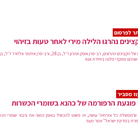
ר לפרסום
 שניהם מפקדי פלגה ביחידת אגוז
ז מסביר
פוגעת הרפורמה של כהנא בשומרי הכשרות
ש'ממשלת כל אזרחיה' עושה, זה פשוט להכשיל באופן המוני את ציבור שומרי הכש
ורת במדינת ישראל" אמר מעוז