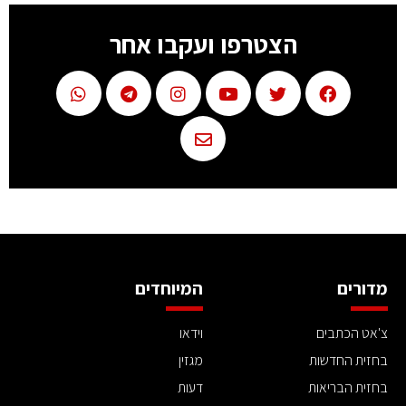
הצטרפו ועקבו אחר
מדורים
המיוחדים
צ'אט הכתבים
וידאו
בחזית החדשות
מגזין
בחזית הבריאות
דעות