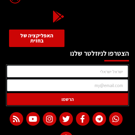
האפליקציה של
בחזית
הצטרפו לניוזלטר שלנו
הרשמו