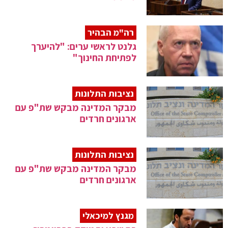
רה"מ הבהיר
גלנט לראשי ערים: "להיערך
לפתיחת החינוך"
נציבות התלונות
מבקר המדינה מבקש שת"פ עם
ארגונים חרדים
נציבות התלונות
מבקר המדינה מבקש שת"פ עם
ארגונים חרדים
מגנץ למיכאלי