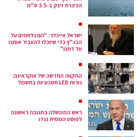
הכינרת זינק ב-3.5 ס"מ
ישראל אייכלר: "הם נלחמים על
הבג"ץ כדי שיוכלו להעביר אותנו
על דתנו"
התקווה החדשה של אוקראינה:
נורות LED חסכוניות בחשמל
ראש הממשלה בתגובה ראשונה
לפוסט המסית נגדו