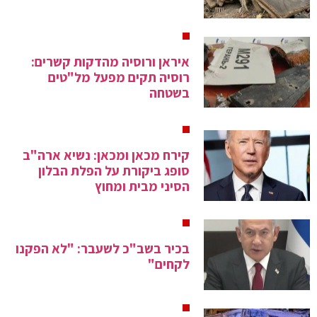
איראן ורוסיה מהדקות קשרים:
רוסיה תקים מפעל מל"טים
בשטחה
קירח מכאן ומכאן: נשיא ארה"ב
סופג ביקורת על הפלת הבלון
הסיני מבית ומחוץ
בכיר בשב"כ לשעבר: "לא הפקנו
לקחים"