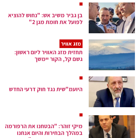
בן גביר משיב אש: "נחוש להוציא
לפועל את חומת מגן 2"
מזג אוויר
תחזית מזג האוויר ליום ראשון:
גשם קל, הקור יימשך
היועמ"שית נגד חוק דרעי החדש
מיקי זוהר: "הבטחנו את הרפורמה
במהלך הבחירות והיום אנחנו