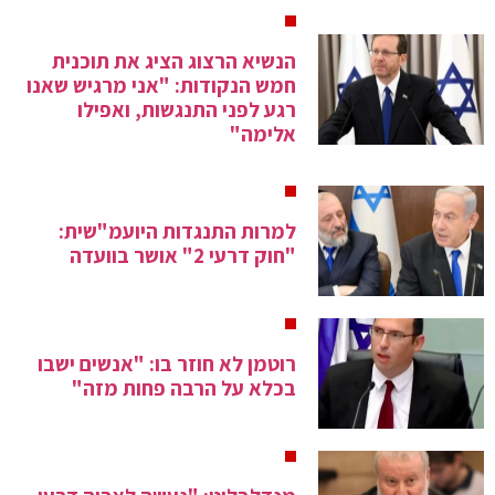
הנשיא הרצוג הציג את תוכנית
חמש הנקודות: "אני מרגיש שאנו
רגע לפני התנגשות, ואפילו
אלימה"
למרות התנגדות היועמ"שית:
"חוק דרעי 2" אושר בוועדה
רוטמן לא חוזר בו: "אנשים ישבו
בכלא על הרבה פחות מזה"