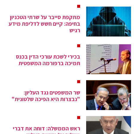
מתקפת סייבר על שרתי הטכניון
בחיפה: קיים חשש לדליפת מידע
רגיש
בכירי לשכת עורכי הדין בכנס
תמיכה ברפורמה המשפטית
שר המשפטים נגד העליון:
"נבצרות היא הפיכה שלטונית"
ראש הממשלה: דוחה את דברי