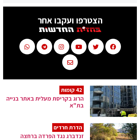
הצטרפו ועקבו אחר
42 קומות
הרוג בקריסת מעלית באתר בנייה
בת"א
הדרת חרדים
זנדברג נגד הפרדה ברחצה