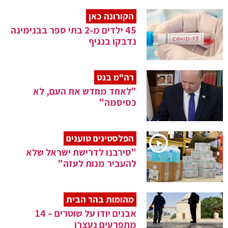
הקורונה כאן
45 ילדים מ-2 בתי ספר בבנימינה
נדבקו בנגיף
רה"מ בנט
"לאחד מחדש את העם, לא
כסיסמה"
הפלסטינים טוענים
"סירבנו לדרישת ישראל שלא
להעביר מנות לעזה"
מהומות בהר הבית
אבנים יודו על שוטרים – 14
מתפרעים נעצרו