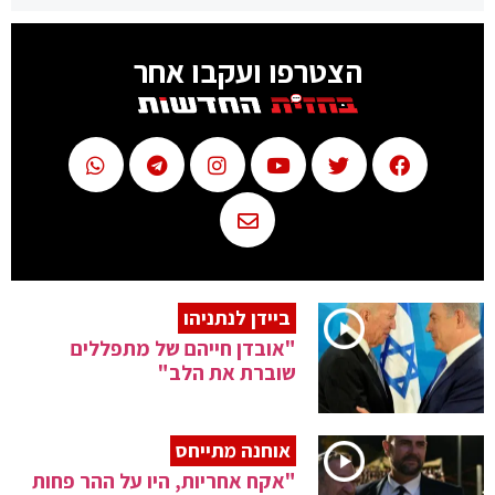
הצטרפו ועקבו אחר
ביידן לנתניהו
"אובדן חייהם של מתפללים
שוברת את הלב"
אוחנה מתייחס
"אקח אחריות, היו על ההר פחות