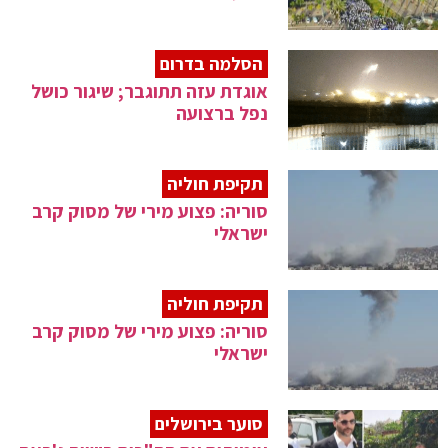
הסלמה בדרום
אוגדת עזה תתוגבר; שיגור כושל
נפל ברצועה
תקיפת חוליה
סוריה: פצוע מירי של מסוק קרב
ישראלי
תקיפת חוליה
סוריה: פצוע מירי של מסוק קרב
ישראלי
סוער בירושלים