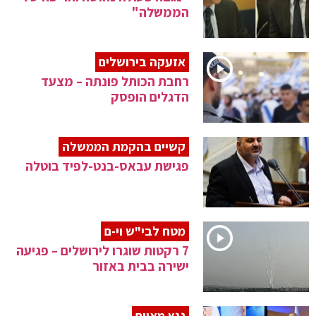
הממשלה"
אזעקה בירושלים
רחבת הכותל פונתה – מצעד
הדגלים הופסק
קשיים בהקמת הממשלה
פגישת עבאס-בנט-לפיד בוטלה
מטח לבי"ש וי-ם
7 רקטות שוגרו לירושלים – פגיעה
ישירה בבית באזור
גנץ מאיים