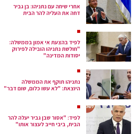
אחרי שיחה עם נתניהו: בן גביר
דחה את העליה להר הבית
לפיד בהצעת אי אמון בממשלה:
"חולשת נתניהו הובילה לפירוק
יסודות המדינה"
נתניהו תוקף את הממשלה
היוצאת: "לא עשו כלום, שום דבר"
לפיד: "אסור שבן גביר יעלה להר
הבית, ביבי חייב לעצור אותו"