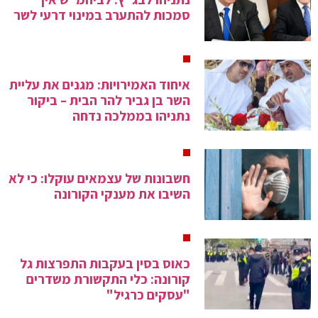
סמכות להתערב במינוי דרעי לשר
איחוד האמירויות: מגנים את עליית
השר בן גביר להר הבית – ביקור
נתניהו בממלכה נדחה
חשבונות של עצמאים עוקלו: כי לא
השיבו את מענקי הקורונה
כאוס בסין בעקבות התפרצות גל
קורונה: כלי התקשורת משדרים
"עסקים כרגיל"