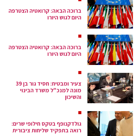
ברוכה הבאה: קרואטיה הצטרפה
היום לגוש היורו
ברוכה הבאה: קרואטיה הצטרפה
היום לגוש היורו
צעיר ומבטיח: חסיד גור בן 39
מונה למנכ"ל משרד הבינוי
והשיכון
גולדקנופף בטקס חילופי שרים:
רואה בתפקיד שליחות ציבורית