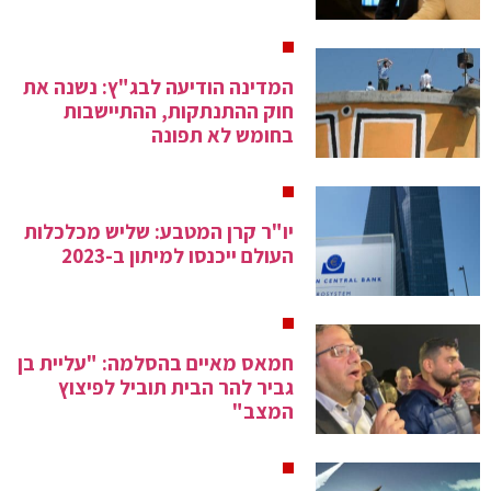
המדינה הודיעה לבג"ץ: נשנה את
חוק ההתנתקות, ההתיישבות
בחומש לא תפונה
יו"ר קרן המטבע: שליש מכלכלות
העולם ייכנסו למיתון ב-2023
חמאס מאיים בהסלמה: "עליית בן
גביר להר הבית תוביל לפיצוץ
המצב"