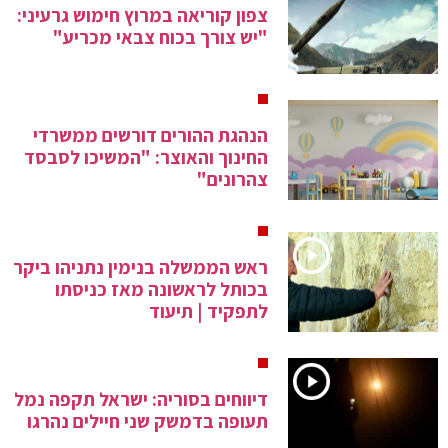
צפון קוריאה במרוץ חימוש גרעיני:
"יש צורך בכוח צבאי מכריע"
הנהגת ההורים דורשים ממשרדי
החינוך והאוצר: "המשיכו לסבסד
צהרונים"
ראש הממשלה בנימין נתניהו ביקר
בכותל לראשונה מאז כניסתו
לתפקיד | תיעוד
דיווחים בסוריה: ישראל תקפה נמל
תעופה בדמשק שני חיילים נהרגו