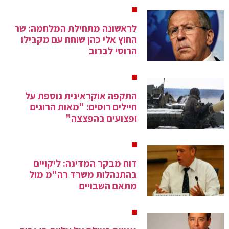
לראשונה מתחילת המלחמה: שר
החוץ אלי כהן שוחח עם מקבילו
הרוסי לברוב
התקפה אוקראינית נוספת על
חיילים רוסים: "מאות הרוגים
ופצועים בהפצצה"
דוח מבקר המדינה: ליקויים
בהתנהלות משרד רה"מ מול
מתאם השבויים