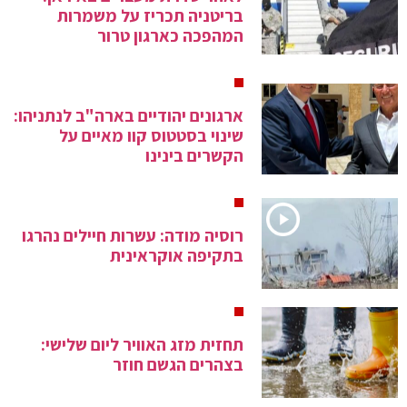
בריטניה תכריז על משמרות
המהפכה כארגון טרור
ארגונים יהודיים בארה"ב לנתניהו:
שינוי בסטטוס קוו מאיים על
הקשרים בינינו
רוסיה מודה: עשרות חיילים נהרגו
בתקיפה אוקראינית
תחזית מזג האוויר ליום שלישי:
בצהרים הגשם חוזר