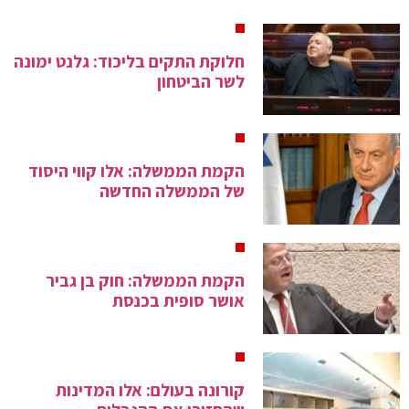
חלוקת התקים בליכוד: גלנט ימונה
לשר הביטחון
הקמת הממשלה: אלו קווי היסוד
של הממשלה החדשה
הקמת הממשלה: חוק בן גביר
אושר סופית בכנסת
קורונה בעולם: אלו המדינות