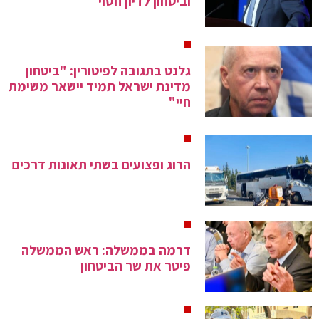
וביטחון לדיון חסוי
גלנט בתגובה לפיטורין: "ביטחון
מדינת ישראל תמיד יישאר משימת
חיי"
הרוג ופצועים בשתי תאונות דרכים
דרמה בממשלה: ראש הממשלה
פיטר את שר הביטחון