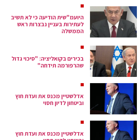
היועמ"שית הודיעה כי לא תשיב
לעתירות בעניין נבצרות ראש
הממשלה
בכירים בקואליציה: "סיכוי גדול
שהרפורמה תידחה"
אדלשטיין מכנס את ועדת חוץ
וביטחון לדיון חסוי
אדלשטיין מכנס את ועדת חוץ