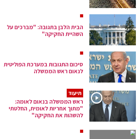
הבית הלבן בתגובה: "מברכים על
השהיית החקיקה"
סיכום התגובות במערכת הפוליטית
לנאום ראש הממשלה
תיעוד
ראש הממשלה בנאום לאומה:
"מתוך אחריות לאומית, החלטתי
להשהות את החקיקה"