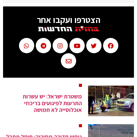
הצטרפו ועקבו אחר
משטרת ישראל: יש עשרות
התרעות לפיגועים בריכוזי
אוכלוסייה לא חמושה
ניסיון חדירה מסוריה: חוסל מחבל