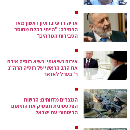
אריה דרעי בראיון ראשון מאז
הפסילה: "הייתי בהלם מחוסר
הסבירות המדהים"
אירוח נשיאותי: נשיא רוסיה אירח
את הרב הראשי של רוסיה הרה"ג
ר' בערל לאזאר
המצרים מדווחים: הרשות
הפלסטינית תפסיק את התיאום
הביטחוני עם ישראל