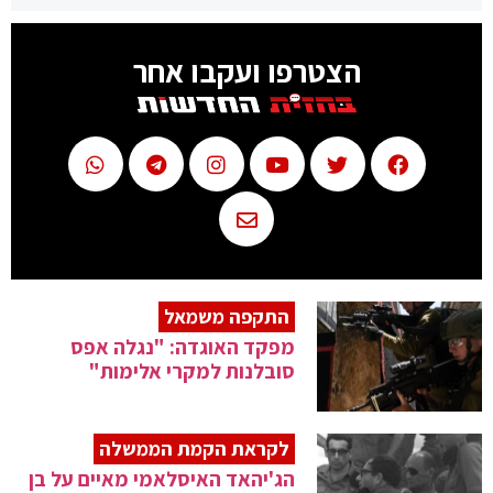
הצטרפו ועקבו אחר
התקפה משמאל
מפקד האוגדה: "נגלה אפס
סובלנות למקרי אלימות"
לקראת הקמת הממשלה
הג'יהאד האיסלאמי מאיים על בן