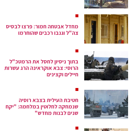
מחדל אבטחה חמור: פרצו לבסיס
צה"ל וגנבו רכבים שהוחרמו
בתוך ניסיון לחסל את הרמטכ"ל
הרוסי: צבא אוקראינה הרג עשרות
חיילים וקצינים
חטיבת העילית בצבא רוסיה
שנמחקה לחלוטין במלחמה: "יקח
שנים לבנות מחדש"