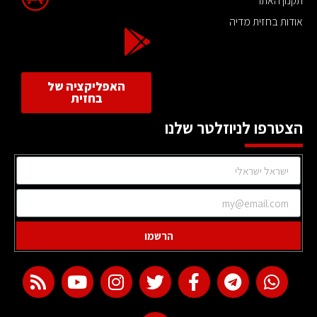
תקנון האתר
אודות בחזית מדיה
האפליקציה של
בחזית
הצטרפו לניוזלטר שלנו
הרשמו