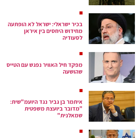
בכיר ישראלי: ישראל לא הופתעה
מחידוש היחסים בין איראן
לסעודיה
מפקד חיל האוויר נפגש עם הטייס
שהושעה
איתמר בן גביר נגד היועמ"שית:
"מדובר ביועצת משפטית
שמאלנית"