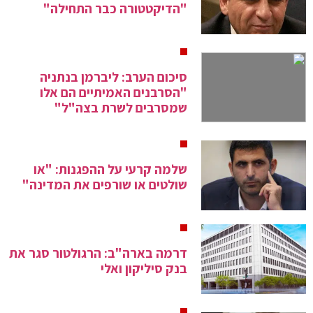
"הדיקטטורה כבר התחילה"
סיכום הערב: ליברמן בנתניה
"הסרבנים האמיתיים הם אלו
שמסרבים לשרת בצה"ל"
שלמה קרעי על ההפגנות: "או
שולטים או שורפים את המדינה"
דרמה בארה"ב: הרגולטור סגר את
בנק סיליקון ואלי