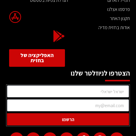
המייל האדום
הגדלת צפיות בסטטוס
פרסמו אצלנו
תקנון האתר
אודות בחזית מדיה
האפליקציה של
בחזית
הצטרפו לניוזלטר שלנו
הרשמו