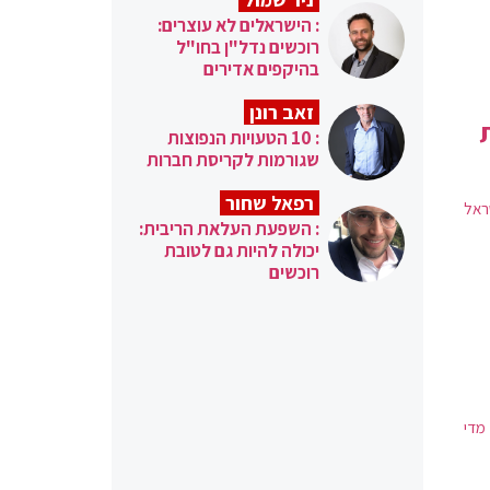
: הישראלים לא עוצרים:
רוכשים נדל"ן בחו"ל
בהיקפים אדירים
זאב רונן
: 10 הטעויות הנפוצות
שגורמות לקריסת חברות
רפאל שחור
ראל
: השפעת העלאת הריבית:
יכולה להיות גם לטובת
רוכשים
מדי