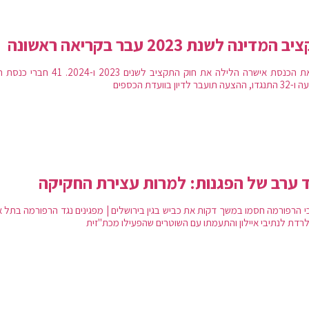
 המדינה לשנת 2023 עבר בקריאה ראשונה
מליאת הכנסת אישרה הלילה את חוק התקציב לשנים 2023 ו-2024.
 תועבר לדיון בוועדת הכספים
 ערב של הפגנות: למרות עצירת החקיקה
י הרפורמה חסמו במשך דקות את כביש בגין בירושלים | מפגינים נגד הרפורמה בתל א
 לרדת לנתיבי איילון והתעמתו עם השוטרים שהפעילו מכת"זית