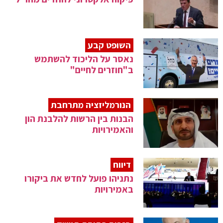
השופט קבע
נאסר על הליכוד להשתמש
ב"חוזרים לחיים"
הנורמליזציה מתרחבת
הבנות בין הרשות להלבנת הון
והאמירויות
דיווח
נתניהו פועל לחדש את ביקורו
באמירויות