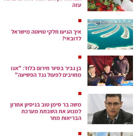
עזה
איך הגיעו חלקי טויוטה מישראל
לדובאי?
בן גביר בסיור חירום בלוד: "אנו
מחויבים לפעול נגד הפשיעה"
משה בר סימן טוב בניסיון אחרון
למנוע את השבתת מערכת
הבריאות מחר