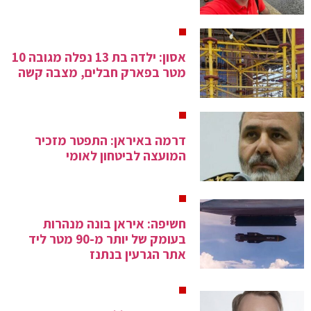
אסון: ילדה בת 13 נפלה מגובה 10
מטר בפארק חבלים, מצבה קשה
דרמה באיראן: התפטר מזכיר
המועצה לביטחון לאומי
חשיפה: איראן בונה מנהרות
בעומק של יותר מ-90 מטר ליד
אתר הגרעין בנתנז