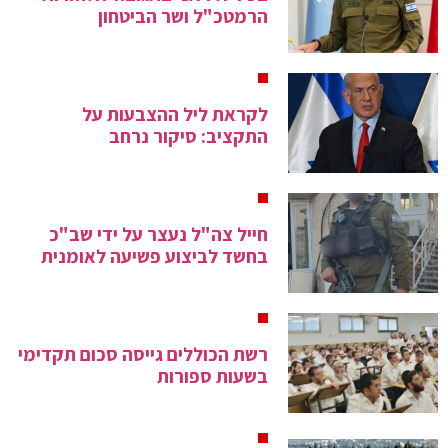
הרמטכ"ל ושר הביטחון
לקראת ליל ההצבעות על
התקציב: סיקור נרחב
חייל צה"ל נעצר על ידי שב"כ
בחשד לביצוע פשיעה לאומנית
רשת הכוללים גייסה סכום תקדימי
בשעות ספורות