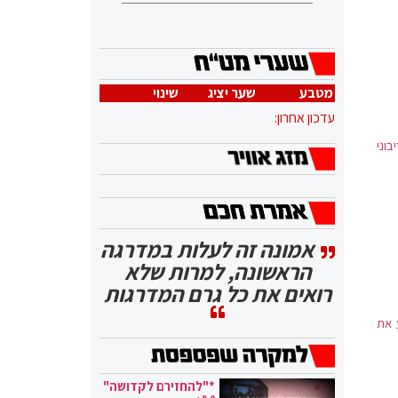
מטבע
שער יציג
שינוי
עדכון אחרון:
ריבוני
אמונה זה לעלות במדרגה
הראשונה, למרות שלא
רואים את כל גרם המדרגות
 את
*"להחזירם לקדושה"