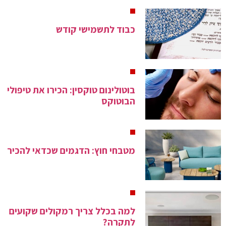
כבוד לתשמישי קודש
בוטולינום טוקסין: הכירו את טיפולי
הבוטוקס
מטבחי חוץ: הדגמים שכדאי להכיר
למה בכלל צריך רמקולים שקועים
לתקרה?