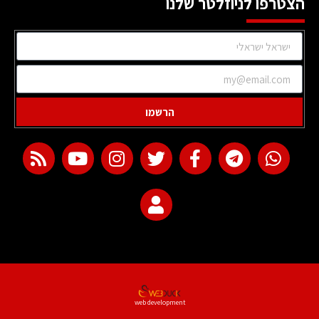
הצטרפו לניוזלטר שלנו
הרשמו
web development