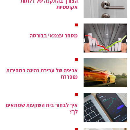
הצורך בהתקנה של דלתות
אקוסטיות
מסחר עצמאי בבורסה
אכיפה של עבירת נהיגה במהירות
מופרזת
איך לבחור בית השקעות שמתאים
לך?