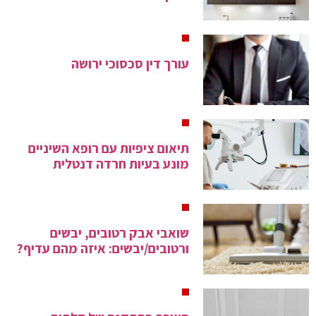
עורך דין סכסוכי ירושה
תיאום ציפיות עם רופא השיניים
מונע בעיות חרדה דנטלית
שואבי אבק רטובים, יבשים
ורטובים/יבשים: איזה מהם עדיף?