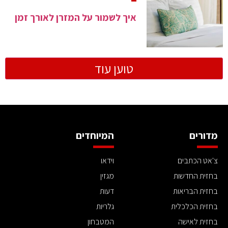
איך לשמור על המזרן לאורך זמן
טוען עוד
מדורים
המיוחדים
צ'אט הכתבים
וידאו
בחזית החדשות
מגזין
בחזית הבריאות
דעות
בחזית הכלכלית
גלריות
בחזית לאישה
המטבחון