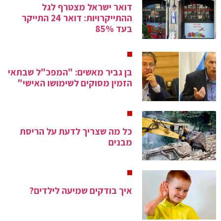
דואר ישראל מצטרף לגל
ההתייקרויות: דואר 24 התייקר
בעד 85%
בן גביר מאשים: "המפכ"ל שבתאי
הזמין מסוקים לשימושו האישי"
כל מה שצריך לדעת על הריסת
מבנים
איך בודקים שמיעה לילדים?