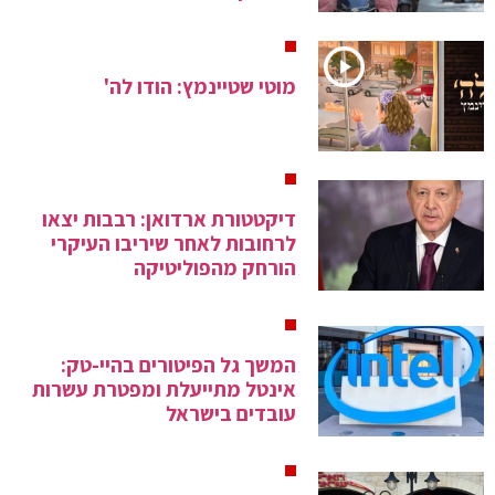
מוטי שטיינמץ: הודו לה'
דיקטטורת ארדואן: רבבות יצאו
לרחובות לאחר שיריבו העיקרי
הורחק מהפוליטיקה
המשך גל הפיטורים בהיי-טק:
אינטל מתייעלת ומפטרת עשרות
עובדים בישראל